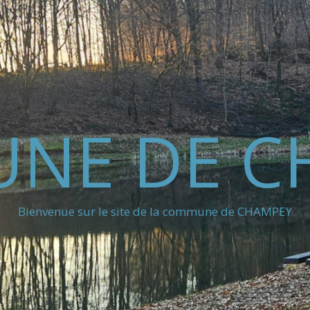
NE DE C
Bienvenue sur le site de la commune de CHAMPEY