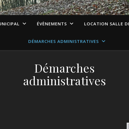
UNICIPAL
ÉVÈNEMENTS
LOCATION SALLE D
DÉMARCHES ADMINISTRATIVES
Démarches
administratives