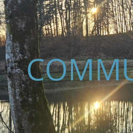
COMMU