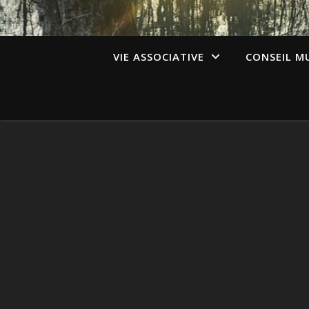
VIE ASSOCIATIVE
CONSEIL M