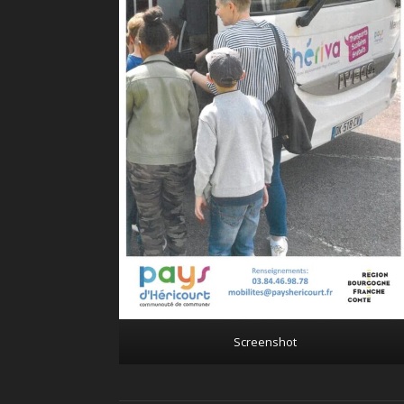
Screenshot