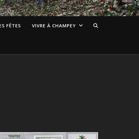
ES FÊTES
VIVRE À CHAMPEY