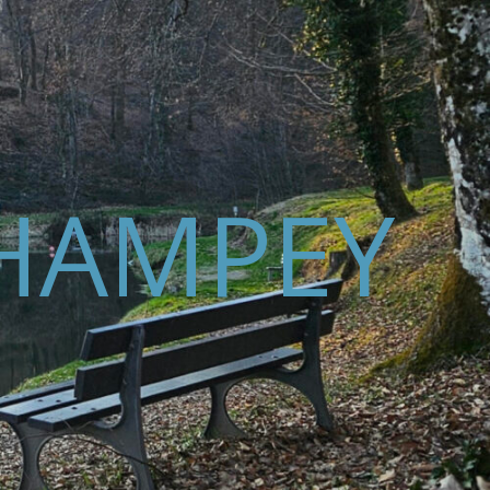
HAMPEY