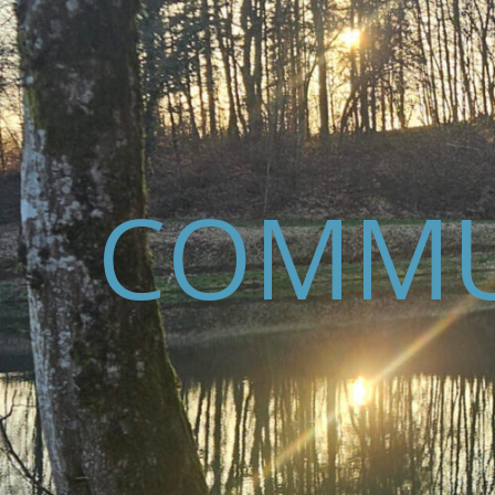
COMMU