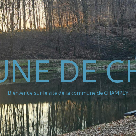
NE DE C
Bienvenue sur le site de la commune de CHAMPEY