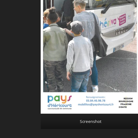
Screenshot