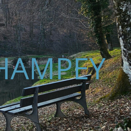
HAMPEY